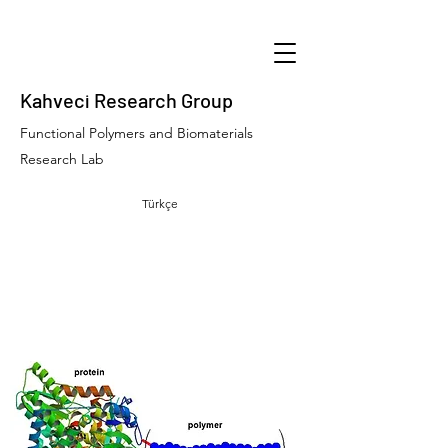
Kahveci Research Group
Functional Polymers and Biomaterials
Research Lab
Türkçe