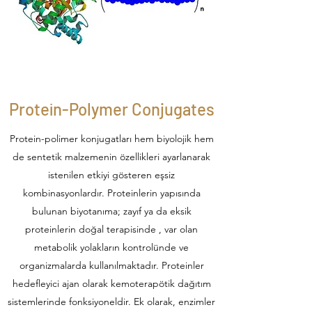
Protein-Polymer Conjugates
Protein-polimer konjugatları hem biyolojik hem
de sentetik malzemenin özellikleri ayarlanarak
istenilen etkiyi gösteren eşsiz
kombinasyonlardır. Proteinlerin yapısında
bulunan biyotanıma; zayıf ya da eksik
proteinlerin doğal terapisinde , var olan
metabolik yolakların kontrolünde ve
organizmalarda kullanılmaktadır. Proteinler
hedefleyici ajan olarak kemoterapötik dağıtım
sistemlerinde fonksiyoneldir. Ek olarak, enzimler